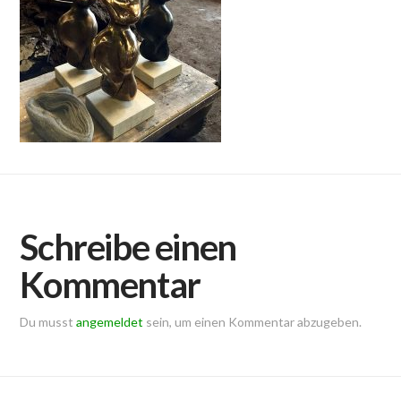
Schreibe einen
Kommentar
Du musst
angemeldet
sein, um einen Kommentar abzugeben.