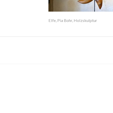
Elfe, Pia Bohr, Holzskulptur