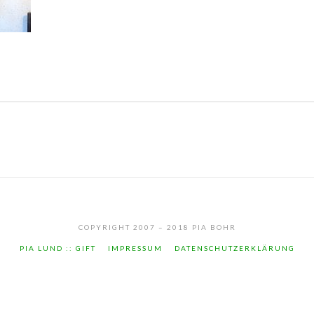
COPYRIGHT 2007 – 2018 PIA BOHR
PIA LUND :: GIFT
IMPRESSUM
DATENSCHUTZERKLÄRUNG