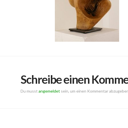
Schreibe einen Komme
Du musst
angemeldet
sein, um einen Kommentar abzugeben